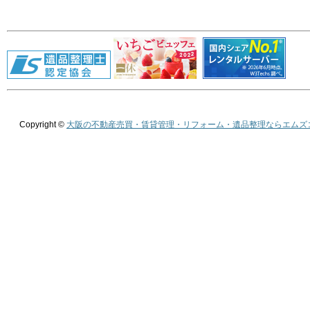
Copyright ©
大阪の不動産売買・賃貸管理・リフォーム・遺品整理ならエムズ