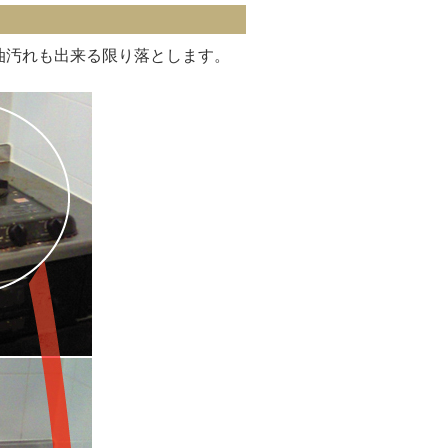
油汚れも出来る限り落とします。