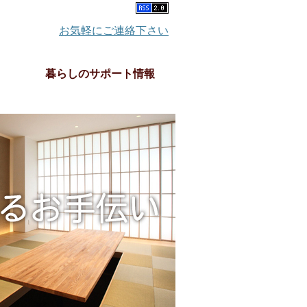
お気軽にご連絡下さい
暮らしのサポート情報