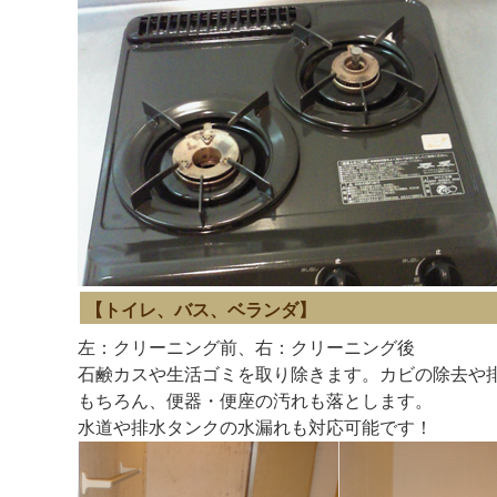
【トイレ、バス、ベランダ】
左：クリーニング前、右：クリーニング後
石鹸カスや生活ゴミを取り除きます。カビの除去や
もちろん、便器・便座の汚れも落とします。
水道や排水タンクの水漏れも対応可能です！