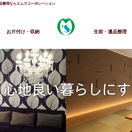
品整理ならエムズコーポレーション
お片付け・収納
生前・遺品整理