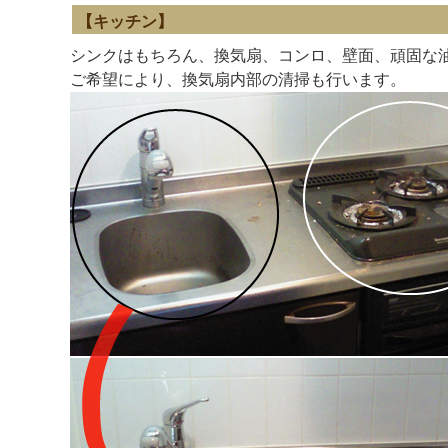
【キッチン】
シンクはもちろん、換気扇、コンロ、壁面、頑固な
ご希望により、換気扇内部の清掃も行います。