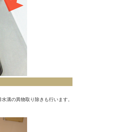
排水溝の異物取り除きも行います。