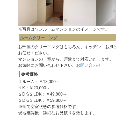
※写真はワンルームマンションのイメージです。
ルームクリーニング
お部屋のクリーニングはもちろん、キッチン、お風
お任せください。
マンションの一室から、戸建まで対応いたします。
お気軽にお問い合わせ下さい。
お問い合わせ
参考価格
１ルーム：￥18,000～
１K：￥20,000～
２DK/２LDK：￥49,800～
３DK/３LDK：￥59,800～
※全て空室状態の参考価格です。
現地確認後、詳細なお見積りを致します。