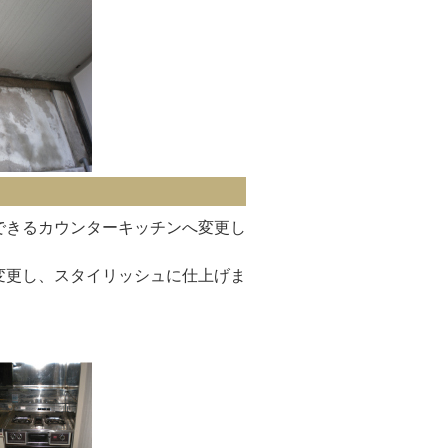
できるカウンターキッチンへ変更し
変更し、スタイリッシュに仕上げま