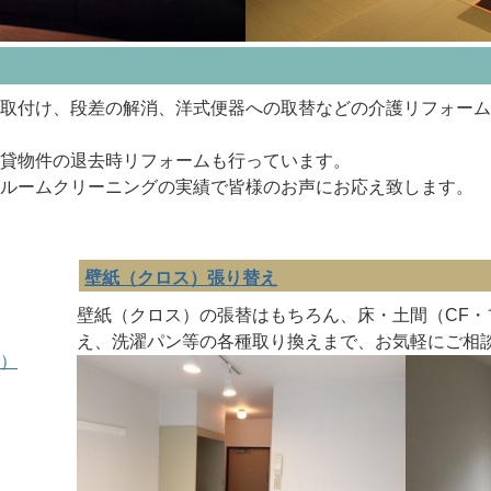
取付け、段差の解消、洋式便器への取替などの介護リフォーム
貸物件の退去時リフォームも行っています。
ルームクリーニングの実績で皆様のお声にお応え致します。
壁紙（クロス）張り替え
壁紙（クロス）の張替はもちろん、床・土間（CF
え、洗濯パン等の各種取り換えまで、お気軽にご相
）