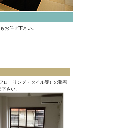
もお任せ下さい。
・フローリング・タイル等）の張替
談下さい。