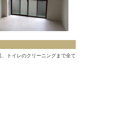
呂、トイレのクリーニングまで全て