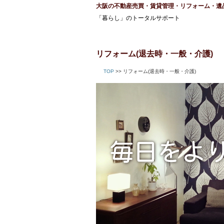
大阪の不動産売買・賃貸管理・リフォーム・遺
「暮らし」のトータルサポート
リフォーム(退去時・一般・介護)
TOP
>> リフォーム(退去時・一般・介護)