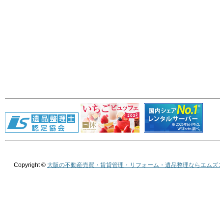
Copyright ©
大阪の不動産売買・賃貸管理・リフォーム・遺品整理ならエムズ