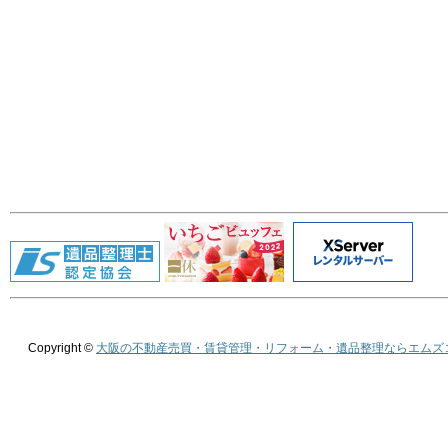
Copyright ©
大阪の不動産売買・賃貸管理・リフォーム・遺品整理ならエムズ