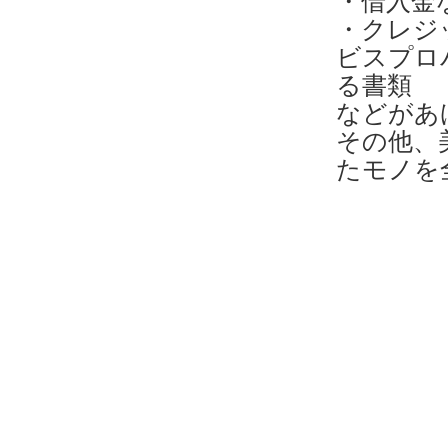
・借入金
・クレジ
ビスプロ
る書類
などがあ
その他、
たモノを