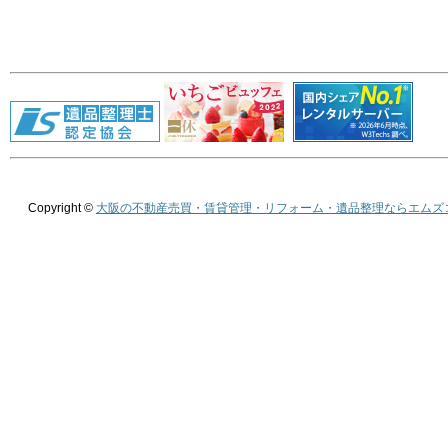
Copyright ©
大阪の不動産売買・賃貸管理・リフォーム・遺品整理ならエムズ