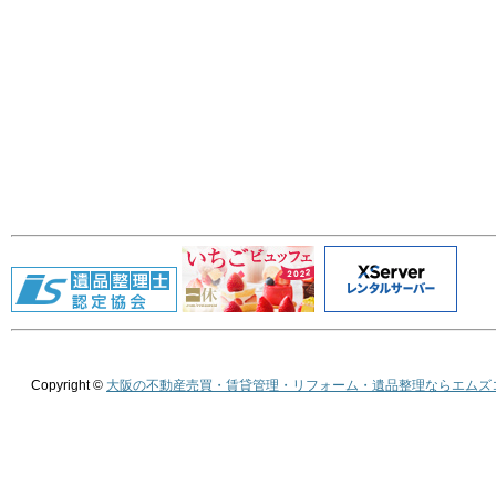
Copyright ©
大阪の不動産売買・賃貸管理・リフォーム・遺品整理ならエムズ